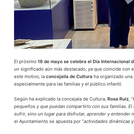
El próximo
18 de mayo se celebra el Día Internacional 
un significado aún más destacado, ya que coincide con 
este motivo, la
concejalía de Cultura
ha organizado una 
especialmente para las familias y el público infantil.
Según ha explicado la concejala de Cultura,
Rosa Ruiz
, “
pequeños y que puedan compartirlo con sus familias. El 
sufrir, sino un lugar para disfrutar, aprender y entende
el Ayuntamiento se apuesta por “
actividades dinámicas y 