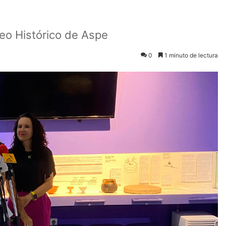
seo Histórico de Aspe
0
1 minuto de lectura