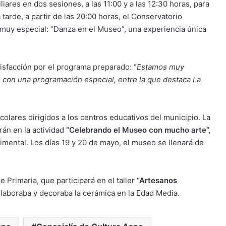
iares en dos sesiones, a las 11:00 y a las 12:30 horas, para
tarde, a partir de las 20:00 horas, el Conservatorio
 muy especial: “Danza en el Museo”, una experiencia única
tisfacción por el programa preparado: “
Estamos muy
con una programación especial, entre la que destaca La
olares dirigidos a los centros educativos del municipio. La
án en la actividad
“Celebrando el Museo con mucho arte”,
imental. Los días 19 y 20 de mayo, el museo se llenará de
 Primaria, que participará en el taller
“Artesanos
laboraba y decoraba la cerámica en la Edad Media.