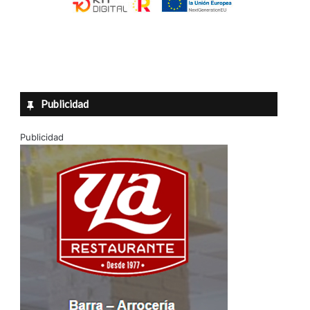
Publicidad
Publicidad