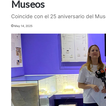
Museos
Coincide con el 25 aniversario del Mu
May 14, 2025