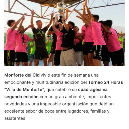
Monforte del Cid
vivió este fin de semana una
emocionante y multitudinaria edición del
Torneo 24 Horas
“Villa de Monforte”
, que celebró su
cuadragésima
segunda edición
con un gran ambiente, importantes
novedades y una impecable organización que dejó un
excelente sabor de boca entre jugadores, familias y
asistentes.