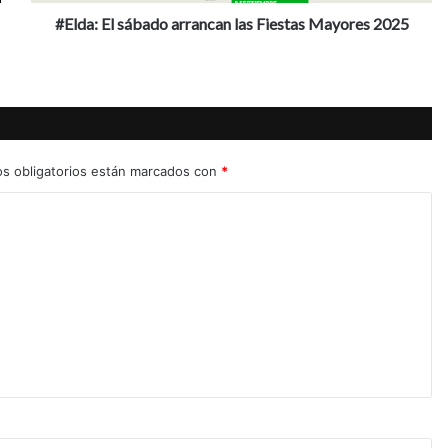
#Elda: El sábado arrancan las Fiestas Mayores 2025
s obligatorios están marcados con
*