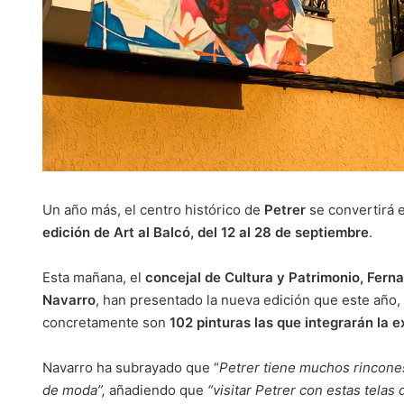
Un año más, el centro histórico de
Petrer
se convertirá
edición de Art al Balcó, del 12 al 28 de septiembre
.
Esta mañana, el
concejal de Cultura y Patrimonio, Ferna
Navarro
, han presentado la nueva edición que este año,
concretamente son
102 pinturas las que integrarán la e
Navarro ha subrayado que “
Petrer tiene muchos rincones
de moda”,
añadiendo que
“visitar Petrer con estas tela