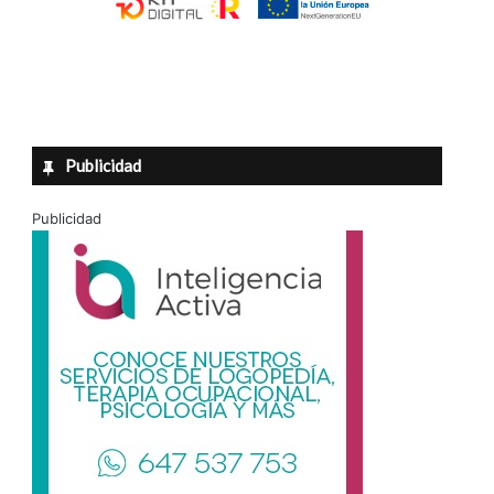
Publicidad
Publicidad