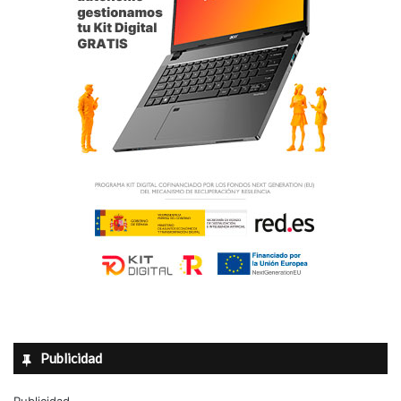
Publicidad