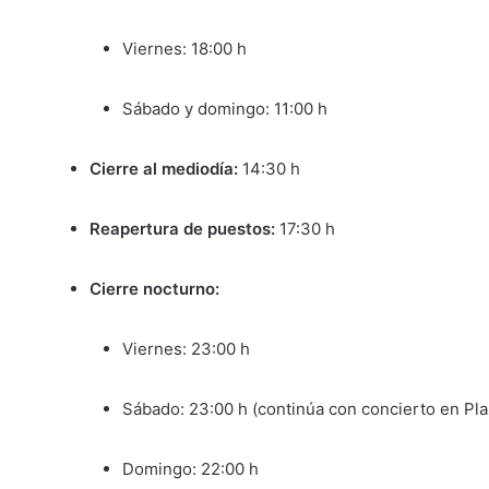
Viernes: 18:00 h
Sábado y domingo: 11:00 h
Cierre al mediodía:
14:30 h
Reapertura de puestos:
17:30 h
Cierre nocturno:
Viernes: 23:00 h
Sábado: 23:00 h (continúa con concierto en Pl
Domingo: 22:00 h