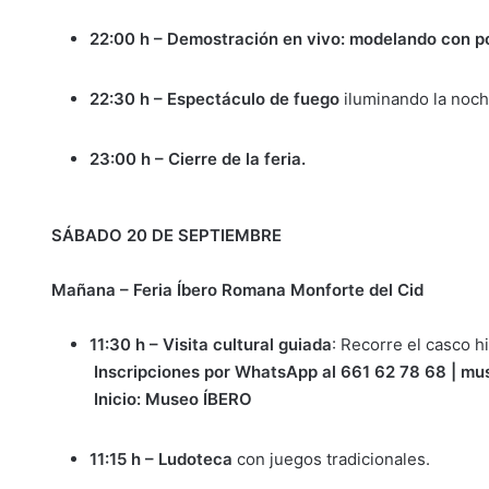
22:00 h – Demostración en vivo: modelando con po
22:30 h – Espectáculo de fuego
iluminando la noch
23:00 h – Cierre de la feria.
SÁBADO 20 DE SEPTIEMBRE
Mañana – Feria Íbero Romana Monforte del Cid
11:30 h – Visita cultural guiada
: Recorre el casco hi
Inscripciones por WhatsApp al 661 62 78 68 | m
Inicio: Museo ÍBERO
11:15 h – Ludoteca
con juegos tradicionales.