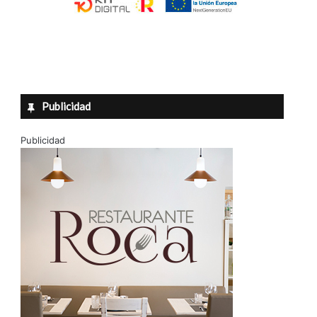
Publicidad
Publicidad