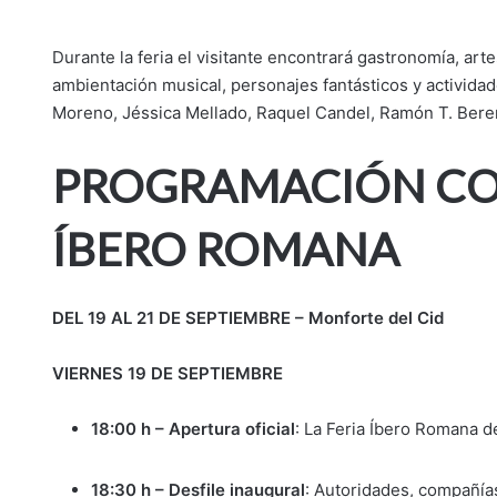
Durante la feria el visitante encontrará gastronomía, art
ambientación musical, personajes fantásticos y actividad
Moreno, Jéssica Mellado, Raquel Candel, Ramón T. Bere
PROGRAMACIÓN COM
ÍBERO ROMANA
DEL 19 AL 21 DE SEPTIEMBRE – Monforte del Cid
VIERNES 19 DE SEPTIEMBRE
18:00 h – Apertura oficial
: La Feria Íbero Romana d
18:30 h – Desfile inaugural
: Autoridades, compañías