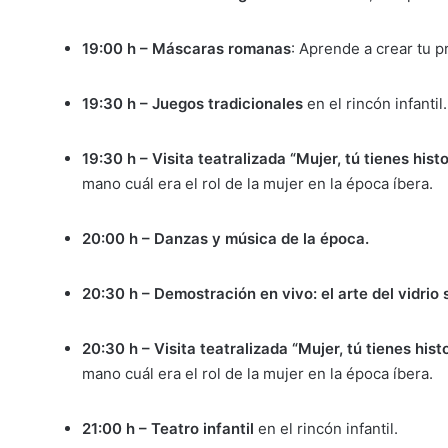
19:00 h – Máscaras romanas
: Aprende a crear tu 
19:30 h – Juegos tradicionales
en el rincón infantil.
19:30 h – Visita teatralizada “Mujer, tú tienes hist
mano cuál era el rol de la mujer en la época íbera.
20:00 h – Danzas y música de la época.
20:30 h – Demostración en vivo: el arte del vidrio 
20:30 h – Visita teatralizada “Mujer, tú tienes his
mano cuál era el rol de la mujer en la época íbera.
21:00 h – Teatro infantil
en el rincón infantil.