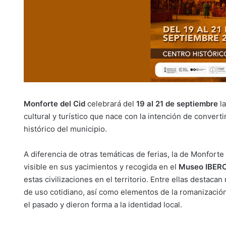
Monforte del Cid
celebrará del
19 al 21 de septiembre
la
cultural y turístico que nace con la intención de converti
histórico del municipio.
A diferencia de otras temáticas de ferias, la de Monfor
visible en sus yacimientos y recogida en el
Museo IBER
estas civilizaciones en el territorio. Entre ellas destaca
de uso cotidiano, así como elementos de la romanizació
el pasado y dieron forma a la identidad local.