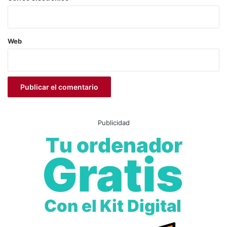
Web
Publicidad