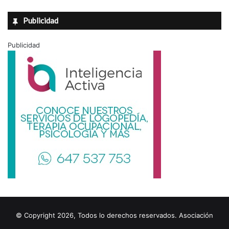
Publicidad
Publicidad
© Copyright 2026, Todos lo derechos reservados. Asociación