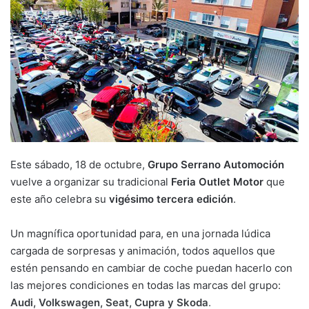
Este sábado, 18 de octubre,
Grupo Serrano Automoción
vuelve a organizar su tradicional
Feria Outlet Motor
que
este año celebra su
vigésimo tercera edición
.
Un magnífica oportunidad para, en una jornada lúdica
cargada de sorpresas y animación, todos aquellos que
estén pensando en cambiar de coche puedan hacerlo con
las mejores condiciones en todas las marcas del grupo:
Audi, Volkswagen, Seat, Cupra y Skoda
.