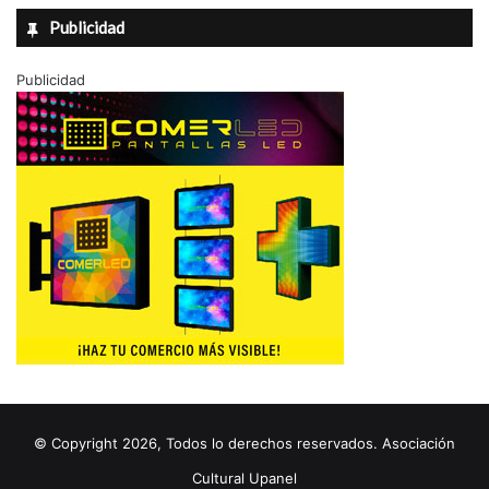
Publicidad
Publicidad
© Copyright 2026, Todos lo derechos reservados. Asociación
Cultural Upanel