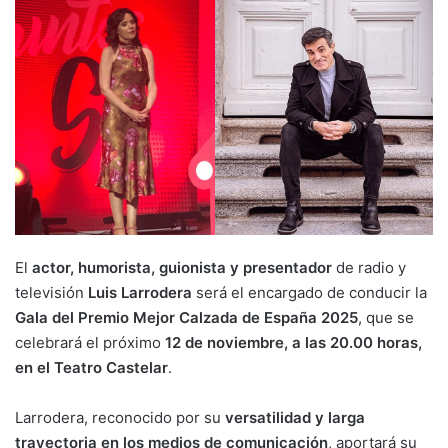
El
actor, humorista, guionista y presentador
de radio y
televisión
Luis Larrodera
será el encargado de conducir la
Gala del Premio Mejor Calzada de España 2025
, que se
celebrará el próximo
12 de noviembre, a las 20.00 horas,
en el Teatro Castelar
.
Larrodera, reconocido por su
versatilidad y larga
trayectoria en los medios de comunicación
, aportará su