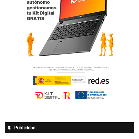
Publicidad