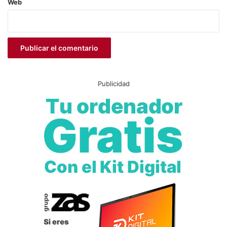
Web
Publicidad