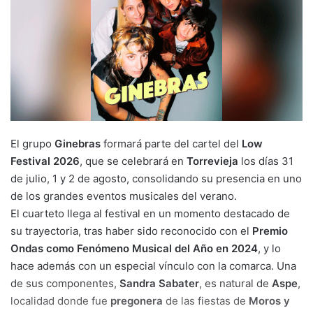
El grupo
Ginebras
formará parte del cartel del
Low
Festival 2026
, que se celebrará en
Torrevieja
los días 31
de julio, 1 y 2 de agosto, consolidando su presencia en uno
de los grandes eventos musicales del verano.
El cuarteto llega al festival en un momento destacado de
su trayectoria, tras haber sido reconocido con el
Premio
Ondas como Fenómeno Musical del Año en 2024
, y lo
hace además con un especial vínculo con la comarca. Una
de sus componentes,
Sandra Sabater
, es natural de
Aspe
,
localidad donde fue
pregonera
de las fiestas de
Moros y