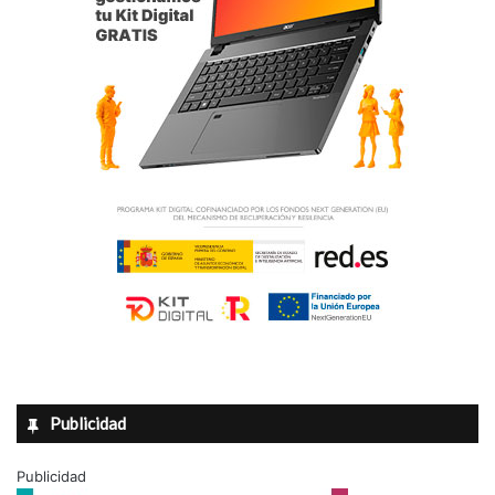
Publicidad
Publicidad