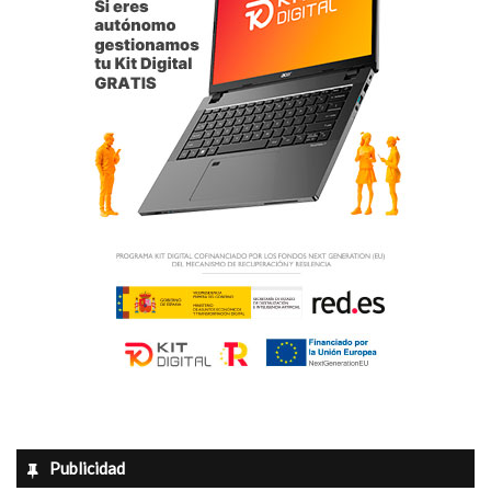
Publicidad