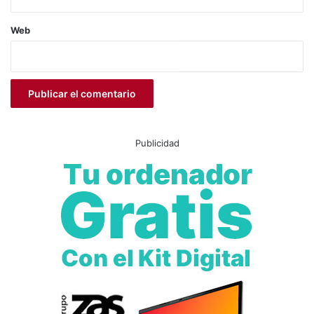
Web
Publicidad