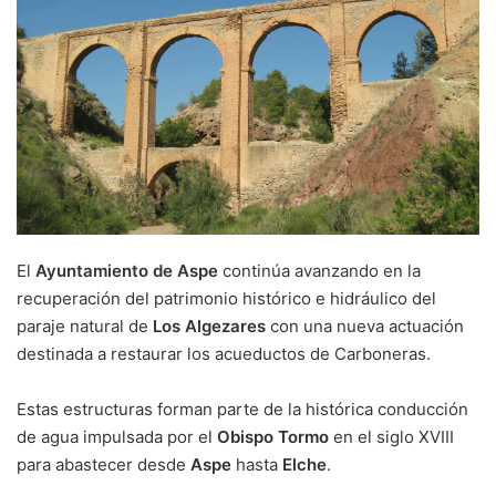
El
Ayuntamiento de Aspe
continúa avanzando en la
recuperación del patrimonio histórico e hidráulico del
paraje natural de
Los Algezares
con una nueva actuación
destinada a restaurar los acueductos de Carboneras.
Estas estructuras forman parte de la histórica conducción
de agua impulsada por el
Obispo Tormo
en el siglo XVIII
para abastecer desde
Aspe
hasta
Elche
.