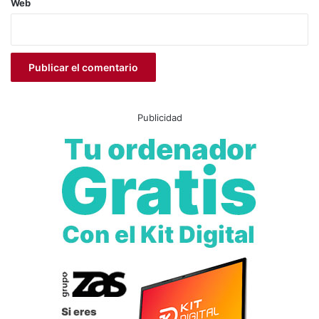
Web
Publicidad