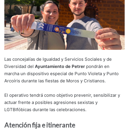
Las concejalías de Igualdad y Servicios Sociales y de
Diversidad del
Ayuntamiento de Petrer
pondrán en
marcha un dispositivo especial de Punto Violeta y Punto
Arcoíris durante las fiestas de Moros y Cristianos.
El operativo tendrá como objetivo prevenir, sensibilizar y
actuar frente a posibles agresiones sexistas y
LGTBIfóbicas durante las celebraciones.
Atención fija e itinerante