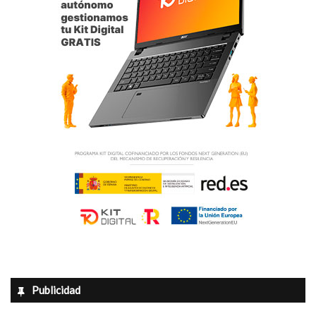
Publicidad