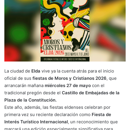
La ciudad de
Elda
vive ya la cuenta atrás para el inicio
oficial de sus
fiestas de Moros y Cristianos 2026
, que
arrancarán mañana
miércoles 27 de mayo
con el
tradicional pregón desde el
Castillo de Embajadas de la
Plaza de la Constitución.
Este año, además, las fiestas eldenses celebran por
primera vez su reciente declaración como
Fiesta de
Interés Turístico Internacional
, un reconocimiento que
marcará una edición especialmente significativa para