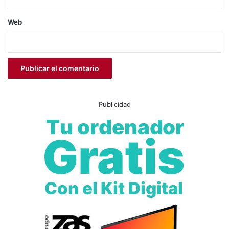
Web
Publicidad