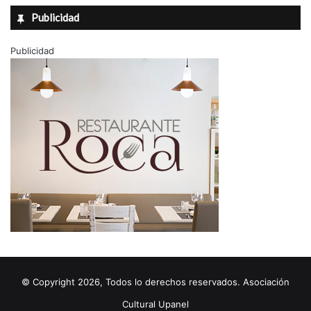
Publicidad
Publicidad
© Copyright 2026, Todos lo derechos reservados. Asociación
Cultural Upanel