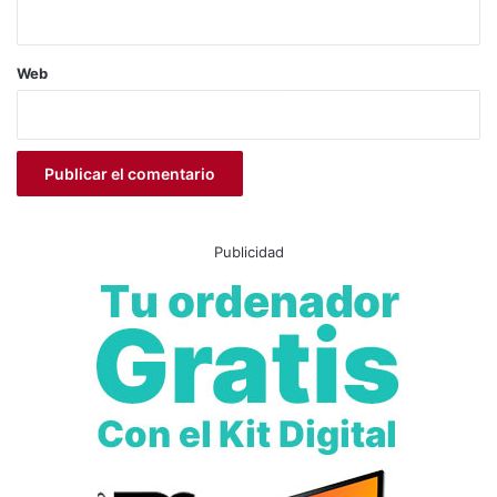
Web
Publicidad