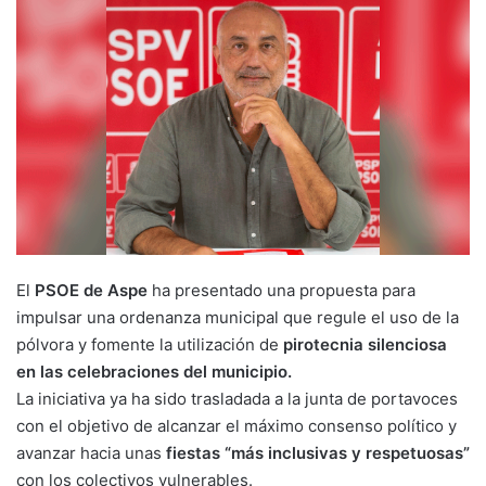
El
PSOE de Aspe
ha presentado una propuesta para
impulsar una ordenanza municipal que regule el uso de la
pólvora y fomente la utilización de
pirotecnia silenciosa
en las celebraciones del municipio.
La iniciativa ya ha sido trasladada a la junta de portavoces
con el objetivo de alcanzar el máximo consenso político y
avanzar hacia unas
fiestas “más inclusivas y respetuosas”
con los colectivos vulnerables.