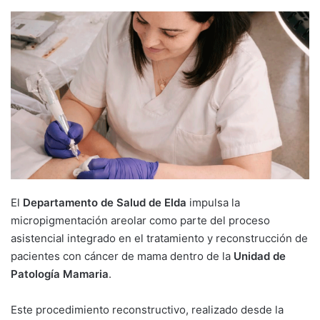
El
Departamento de Salud de Elda
impulsa la
micropigmentación areolar como parte del proceso
asistencial integrado en el tratamiento y reconstrucción de
pacientes con cáncer de mama dentro de la
Unidad de
Patología Mamaria
.
Este procedimiento reconstructivo, realizado desde la