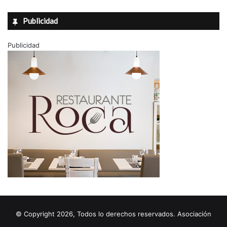
Publicidad
Publicidad
© Copyright 2026, Todos lo derechos reservados. Asociación