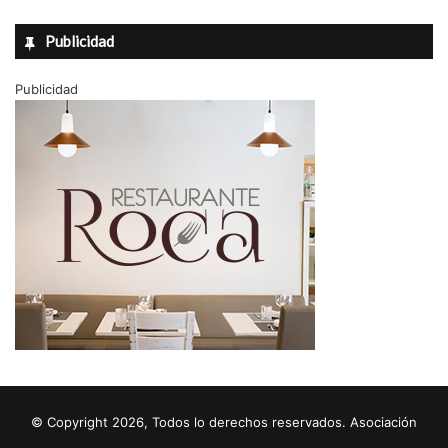
Publicidad
Publicidad
© Copyright 2026, Todos lo derechos reservados. Asociación