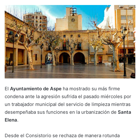
El
Ayuntamiento de Aspe
ha mostrado su más firme
condena ante la agresión sufrida el pasado miércoles por
un trabajador municipal del servicio de limpieza mientras
desempeñaba sus funciones en la urbanización de
Santa
Elena
.
Desde el Consistorio se rechaza de manera rotunda