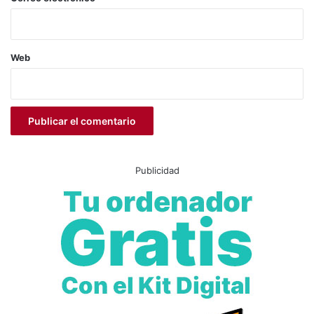
Web
Publicidad