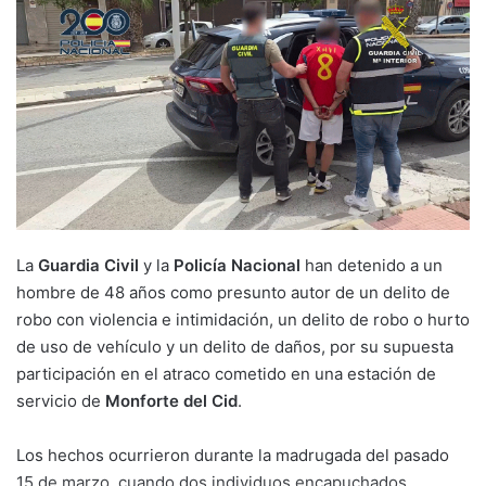
La
Guardia Civil
y la
Policía Nacional
han detenido a un
hombre de 48 años como presunto autor de un delito de
robo con violencia e intimidación, un delito de robo o hurto
de uso de vehículo y un delito de daños, por su supuesta
participación en el atraco cometido en una estación de
servicio de
Monforte del Cid
.
Los hechos ocurrieron durante la madrugada del pasado
15 de marzo, cuando dos individuos encapuchados