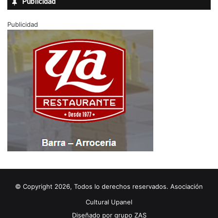
Publicidad
Publicidad
© Copyright 2026, Todos lo derechos reservados. Asociación
Cultural Upanel
Diseñado por
grupo ZAS