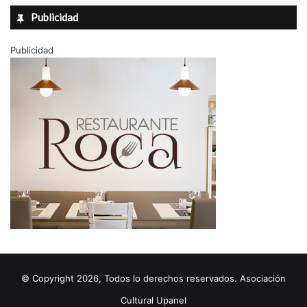
Publicidad
Publicidad
© Copyright 2026, Todos lo derechos reservados. Asociación
Cultural Upanel