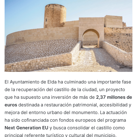
El Ayuntamiento de Elda ha culminado una importante fase
de la recuperación del castillo de la ciudad, un proyecto
que ha supuesto una inversión de más de
2,37 millones de
euros
destinada a restauración patrimonial, accesibilidad y
mejora del entorno urbano del monumento. La actuación
ha sido cofinanciada con fondos europeos del programa
Next Generation EU
y busca consolidar el castillo como
principal referente turístico y cultural del municipio.