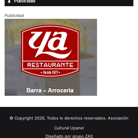
Publicidad
Publicidad
© Copyright 2026, Todos lo derechos reservados. Asociación
Cultural Upanel
Diseñado por
grupo ZAS