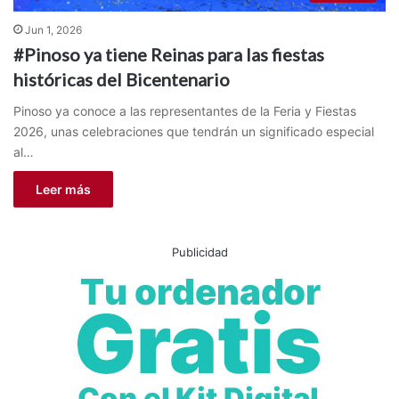
Jun 1, 2026
#Pinoso ya tiene Reinas para las fiestas
históricas del Bicentenario
Pinoso ya conoce a las representantes de la Feria y Fiestas
2026, unas celebraciones que tendrán un significado especial
al…
Leer más
Publicidad