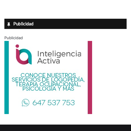
Publicidad
Publicidad