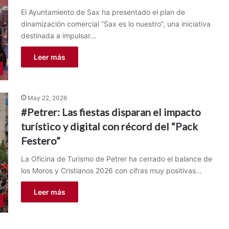
El Ayuntamiento de Sax ha presentado el plan de
dinamización comercial “Sax es lo nuestro”, una iniciativa
destinada a impulsar…
Leer más
May 22, 2026
#Petrer: Las fiestas disparan el impacto
turístico y digital con récord del “Pack
Festero”
La Oficina de Turismo de Petrer ha cerrado el balance de
los Moros y Cristianos 2026 con cifras muy positivas…
Leer más