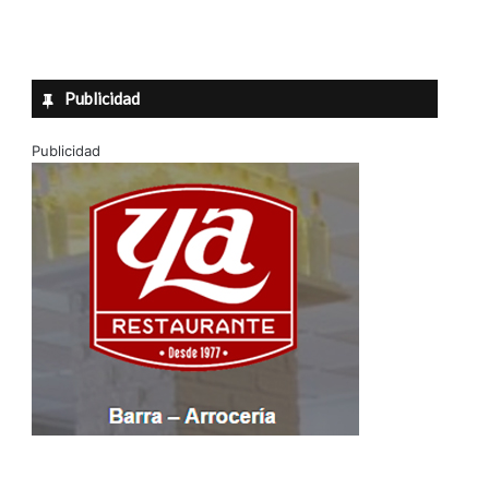
Publicidad
Publicidad