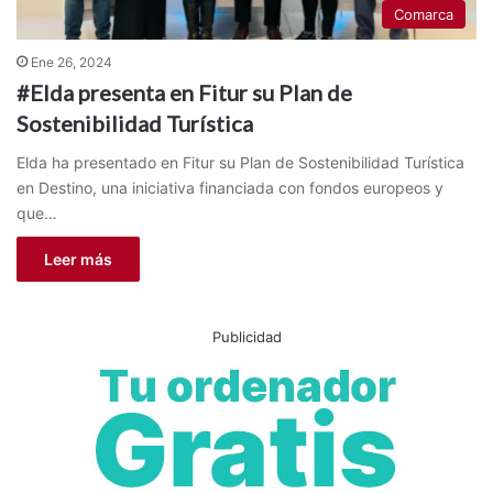
Comarca
Ene 26, 2024
#Elda presenta en Fitur su Plan de
Sostenibilidad Turística
Elda ha presentado en Fitur su Plan de Sostenibilidad Turística
en Destino, una iniciativa financiada con fondos europeos y
que…
Leer más
Publicidad