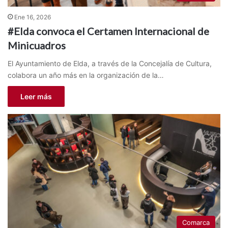
Ene 16, 2026
#Elda convoca el Certamen Internacional de
Minicuadros
El Ayuntamiento de Elda, a través de la Concejalía de Cultura,
colabora un año más en la organización de la…
Leer más
Comarca