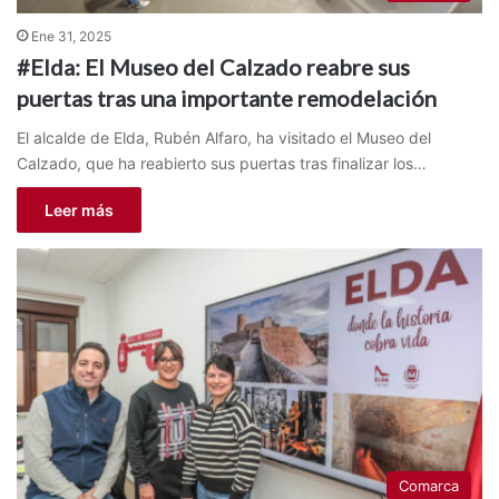
Ene 31, 2025
#Elda: El Museo del Calzado reabre sus
puertas tras una importante remodelación
El alcalde de Elda, Rubén Alfaro, ha visitado el Museo del
Calzado, que ha reabierto sus puertas tras finalizar los…
Leer más
Comarca