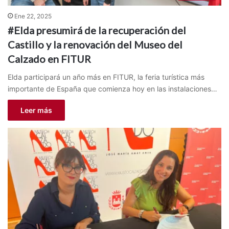
Ene 22, 2025
#Elda presumirá de la recuperación del
Castillo y la renovación del Museo del
Calzado en FITUR
Elda participará un año más en FITUR, la feria turística más
importante de España que comienza hoy en las instalaciones…
Leer más