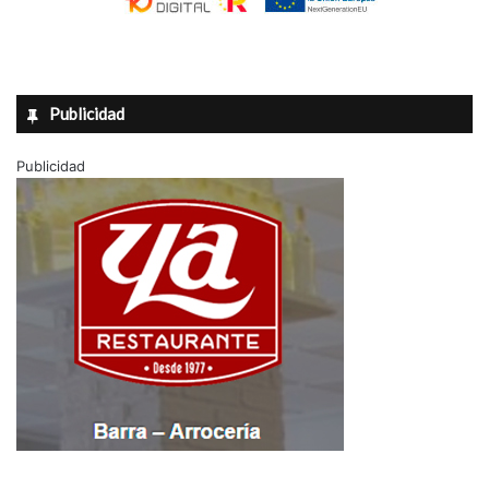
Publicidad
Publicidad