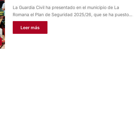
La Guardia Civil ha presentado en el municipio de La
Romana el Plan de Seguridad 2025/26, que se ha puesto…
Leer más