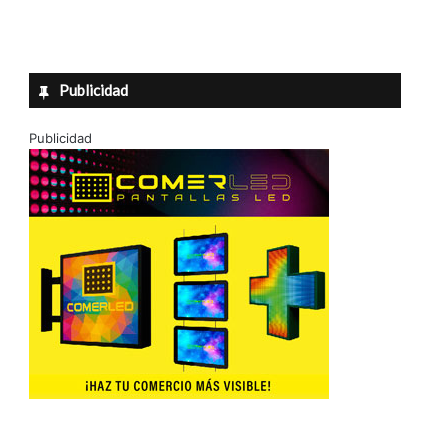
Publicidad
Publicidad