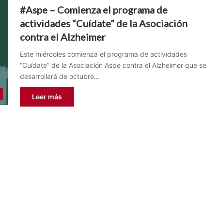
#Aspe – Comienza el programa de
actividades “Cuídate” de la Asociación
contra el Alzheimer
Este miércoles comienza el programa de actividades
“Cuídate” de la Asociación Aspe contra el Alzheimer que se
desarrollará de octubre…
Leer más