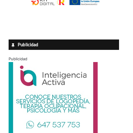
Publicidad
Publicidad