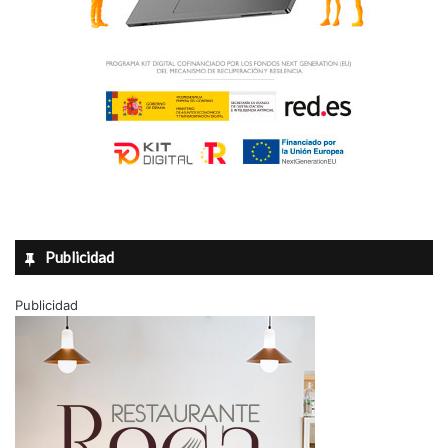
Publicidad
Publicidad