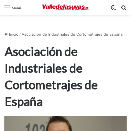
Switch
B
Menú
Inicio
/
Asociación de Industriales de Cortometrajes de España
Asociación de
Industriales de
Cortometrajes de
España