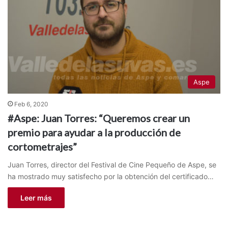
Aspe
Feb 6, 2020
#Aspe: Juan Torres: “Queremos crear un
premio para ayudar a la producción de
cortometrajes”
Juan Torres, director del Festival de Cine Pequeño de Aspe, se
ha mostrado muy satisfecho por la obtención del certificado…
Leer más