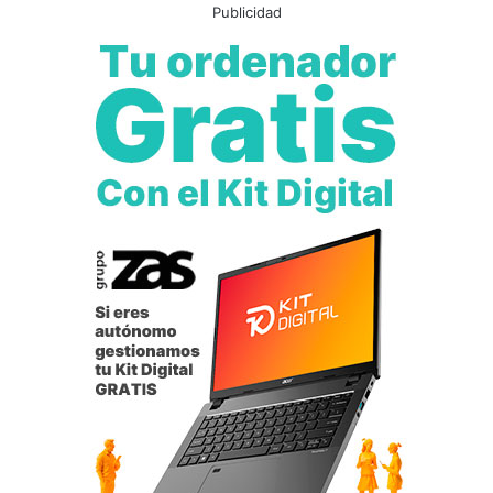
Publicidad