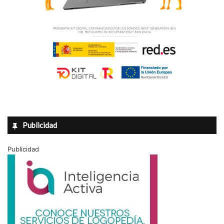
Publicidad
Publicidad