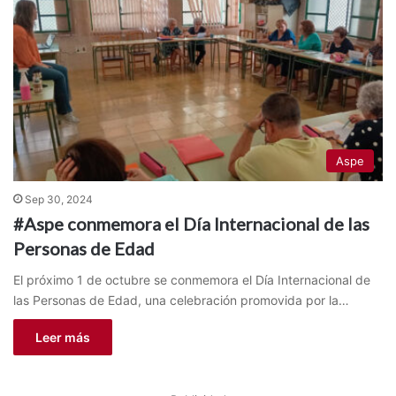
Aspe
Sep 30, 2024
#Aspe conmemora el Día Internacional de las
Personas de Edad
El próximo 1 de octubre se conmemora el Día Internacional de
las Personas de Edad, una celebración promovida por la…
Leer más