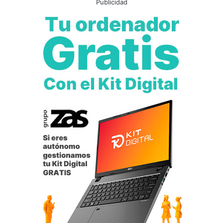
Publicidad