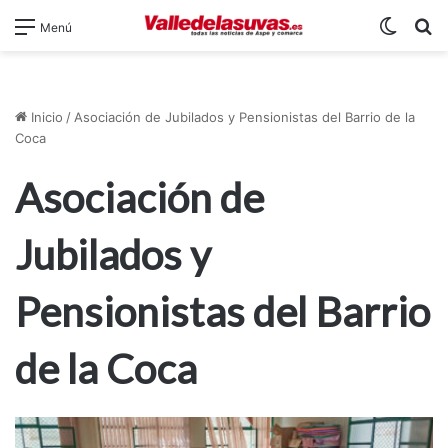
Switch
B
Menú
Inicio
/
Asociación de Jubilados y Pensionistas del Barrio de la
Coca
Asociación de
Jubilados y
Pensionistas del Barrio
de la Coca