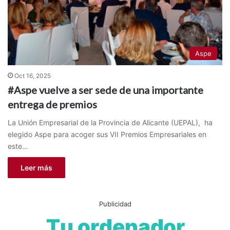
Aspe
Oct 16, 2025
#Aspe vuelve a ser sede de una importante
entrega de premios
La Unión Empresarial de la Provincia de Alicante (UEPAL), ha
elegido Aspe para acoger sus VII Premios Empresariales en
este…
Leer más
Publicidad