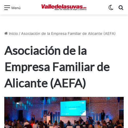
Switch
B
Menú
Inicio
/
Asociación de la Empresa Familiar de Alicante (AEFA)
Asociación de la
Empresa Familiar de
Alicante (AEFA)