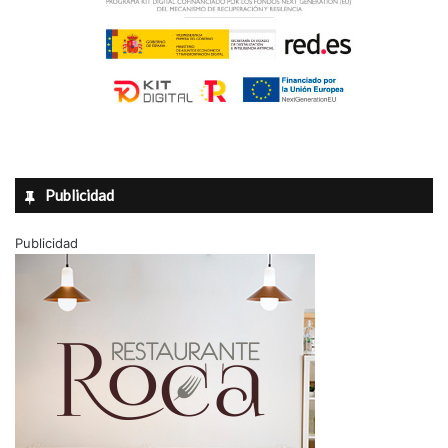
Publicidad
Publicidad