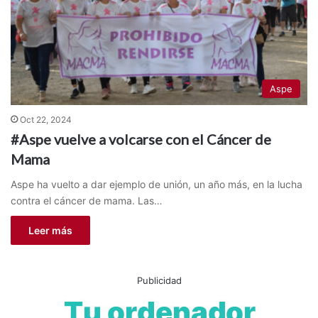
Aspe
Oct 22, 2024
#Aspe vuelve a volcarse con el Cáncer de
Mama
Aspe ha vuelto a dar ejemplo de unión, un año más, en la lucha
contra el cáncer de mama. Las…
Leer más
Publicidad