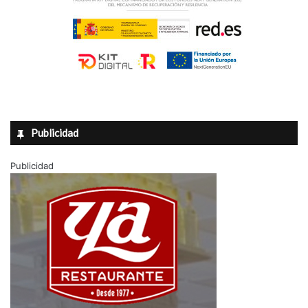
Publicidad
Publicidad