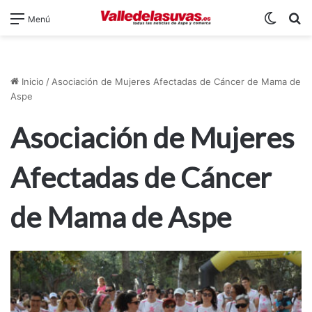
Switch
B
Menú
Inicio
/
Asociación de Mujeres Afectadas de Cáncer de Mama de
Aspe
Asociación de Mujeres
Afectadas de Cáncer
de Mama de Aspe