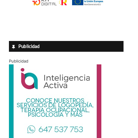
Publicidad
Publicidad