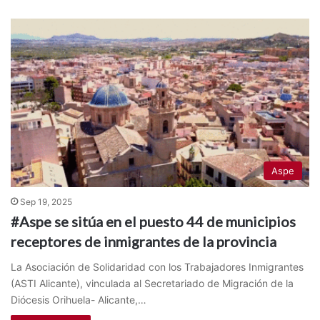
Aspe
Sep 19, 2025
#Aspe se sitúa en el puesto 44 de municipios
receptores de inmigrantes de la provincia
La Asociación de Solidaridad con los Trabajadores Inmigrantes
(ASTI Alicante), vinculada al Secretariado de Migración de la
Diócesis Orihuela- Alicante,…