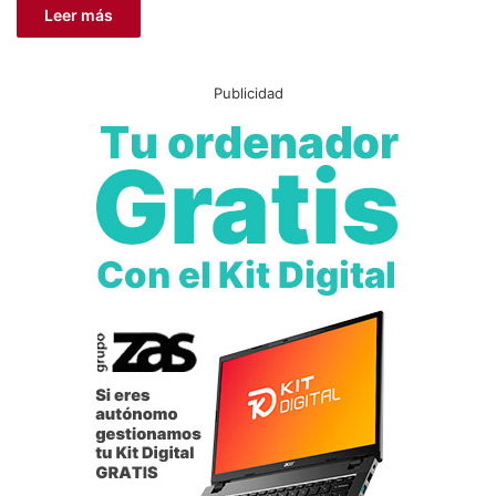
Leer más
Publicidad