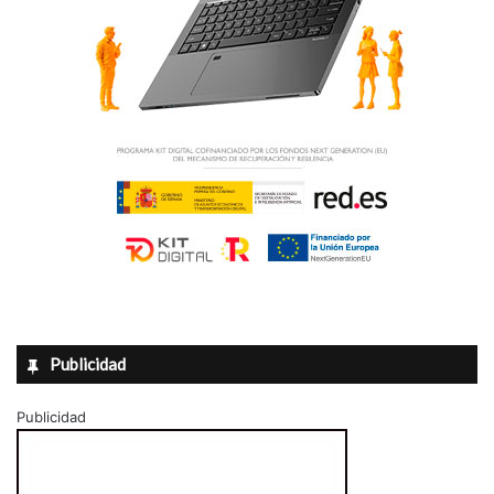
Publicidad
Publicidad