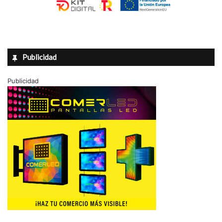
Publicidad
Publicidad