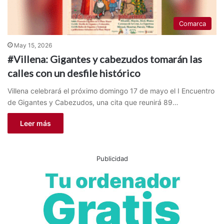
Comarca
May 15, 2026
#Villena: Gigantes y cabezudos tomarán las
calles con un desfile histórico
Villena celebrará el próximo domingo 17 de mayo el I Encuentro
de Gigantes y Cabezudos, una cita que reunirá 89…
Leer más
Publicidad