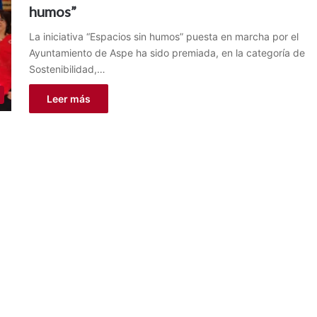
humos”
La iniciativa “Espacios sin humos” puesta en marcha por el
Ayuntamiento de Aspe ha sido premiada, en la categoría de
Sostenibilidad,…
Leer más