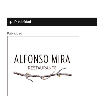
Publicidad
Publicidad