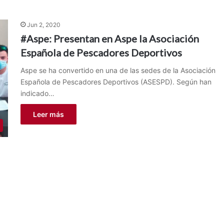
Jun 2, 2020
#Aspe: Presentan en Aspe la Asociación
Española de Pescadores Deportivos
Aspe se ha convertido en una de las sedes de la Asociación
Española de Pescadores Deportivos (ASESPD). Según han
indicado…
Leer más