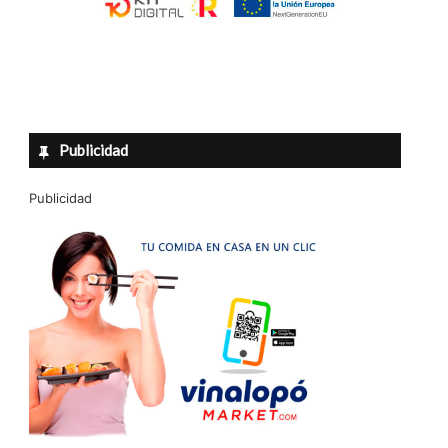
Publicidad
Publicidad