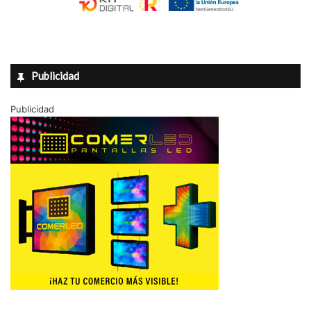
Publicidad
Publicidad