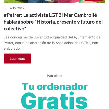
Jun 15, 2022
#Petrer: La activista LGTBI Mar Cambrollé
hablará sobre “Historia, presente y futuro del
colectivo”
Las concejalías de Juventud e Igualdad del Ayuntamiento de
Petrer, con la colaboración de la Asociación Iris LGTB+, han
elaborado…
Leer más
Publicidad