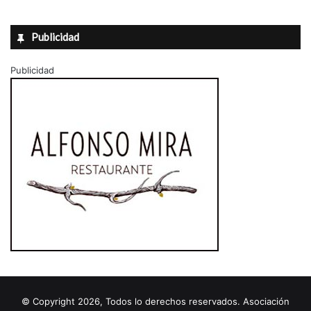
Publicidad
Publicidad
© Copyright 2026, Todos lo derechos reservados. Asociación