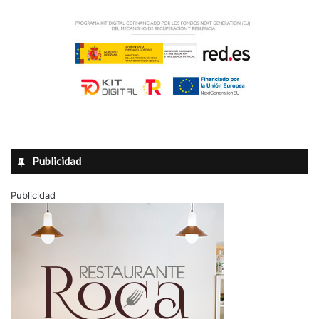
Publicidad
Publicidad