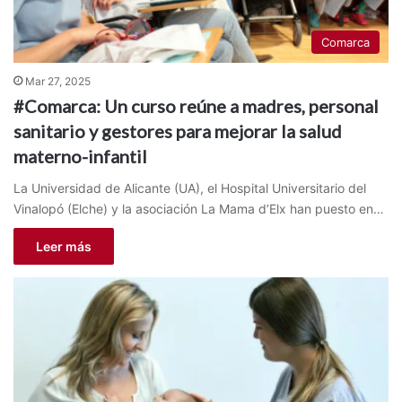
Comarca
Mar 27, 2025
#Comarca: Un curso reúne a madres, personal
sanitario y gestores para mejorar la salud
materno-infantil
La Universidad de Alicante (UA), el Hospital Universitario del
Vinalopó (Elche) y la asociación La Mama d’Elx han puesto en…
Leer más