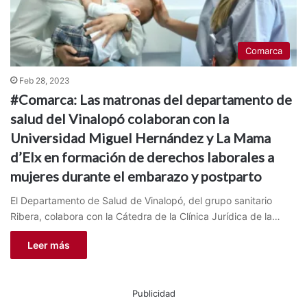
Comarca
Feb 28, 2023
#Comarca: Las matronas del departamento de
salud del Vinalopó colaboran con la
Universidad Miguel Hernández y La Mama
d’Elx en formación de derechos laborales a
mujeres durante el embarazo y postparto
El Departamento de Salud de Vinalopó, del grupo sanitario
Ribera, colabora con la Cátedra de la Clínica Jurídica de la…
Leer más
Publicidad