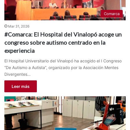
Comarca
Mar 31, 2026
#Comarca: El Hospital del Vinalopó acoge un
congreso sobre autismo centrado en la
experiencia
El Hospital Universitario del Vinalopó ha acogido el I Congreso
“De Autismo a Autista”, organizado por la Asociación Mentes
Divergentes…
Leer más