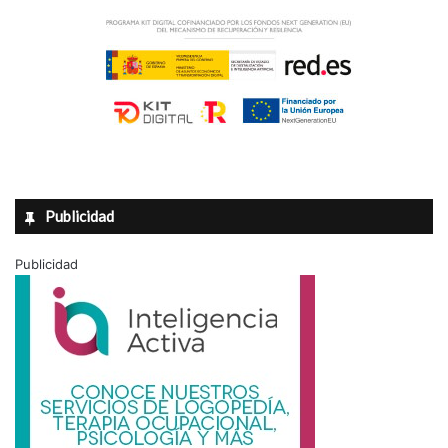
Publicidad
Publicidad