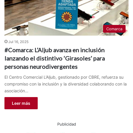
Comarca
Jul 16, 2025
#Comarca: L’Aljub avanza en inclusión
lanzando el distintivo ‘Girasoles’ para
personas neurodivergentes
El Centro Comercial L’Aljub, gestionado por CBRE, refuerza su
compromiso con la inclusión y la diversidad colaborando con la
asociación…
Leer más
Publicidad