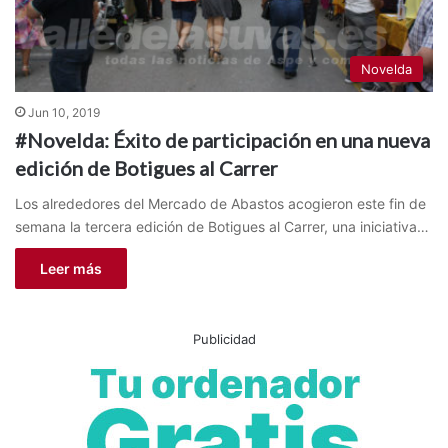
Novelda
Jun 10, 2019
#Novelda: Éxito de participación en una nueva
edición de Botigues al Carrer
Los alrededores del Mercado de Abastos acogieron este fin de
semana la tercera edición de Botigues al Carrer, una iniciativa…
Leer más
Publicidad