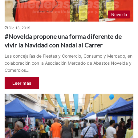
Novelda
Dic 13, 2019
#Novelda propone una forma diferente de
vivir la Navidad con Nadal al Carrer
Las concejalías de Fiestas y Comercio, Consumo y Mercado, en
colaboración con la Asociación Mercado de Abastos Novelda y
Comercios…
Leer más