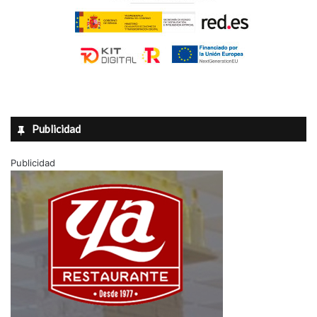
Publicidad
Publicidad