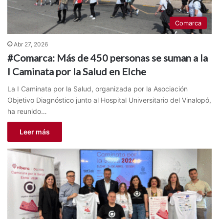
Comarca
Abr 27, 2026
#Comarca: Más de 450 personas se suman a la
I Caminata por la Salud en Elche
La I Caminata por la Salud, organizada por la Asociación
Objetivo Diagnóstico junto al Hospital Universitario del Vinalopó,
ha reunido…
Leer más