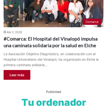
Comarca
Abr 2, 2026
#Comarca: El Hospital del Vinalopó impulsa
una caminata solidaria por la salud en Elche
La Asociación Objetivo Diagnóstico, en colaboración con el
Hospital Universitario del Vinalopó, ha organizado en Elche la
primera caminata solidaria…
Leer más
Publicidad