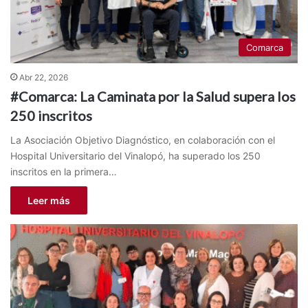
Comarca
Abr 22, 2026
#Comarca: La Caminata por la Salud supera los
250 inscritos
La Asociación Objetivo Diagnóstico, en colaboración con el
Hospital Universitario del Vinalopó, ha superado los 250
inscritos en la primera…
Leer más