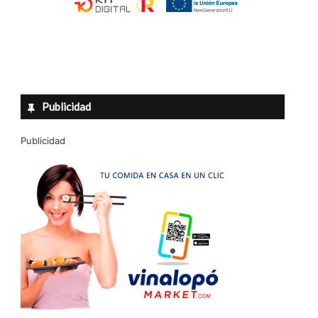
Publicidad
Publicidad