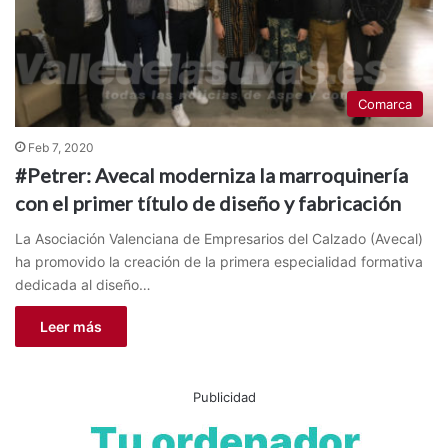
Comarca
Feb 7, 2020
#Petrer: Avecal moderniza la marroquinería
con el primer título de diseño y fabricación
La Asociación Valenciana de Empresarios del Calzado (Avecal)
ha promovido la creación de la primera especialidad formativa
dedicada al diseño…
Leer más
Publicidad