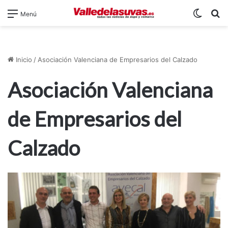
Switch
B
Menú
Inicio
/
Asociación Valenciana de Empresarios del Calzado
Asociación Valenciana
de Empresarios del
Calzado