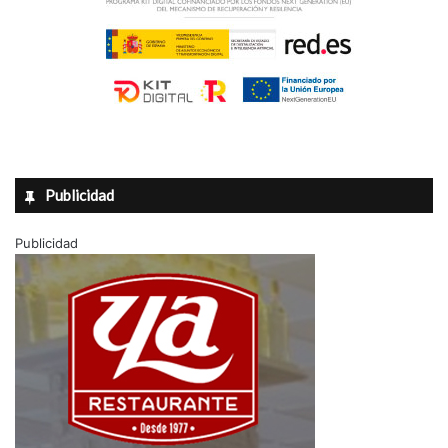
Publicidad
Publicidad