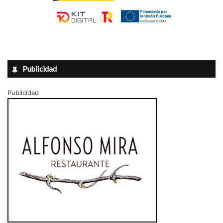
Publicidad
Publicidad