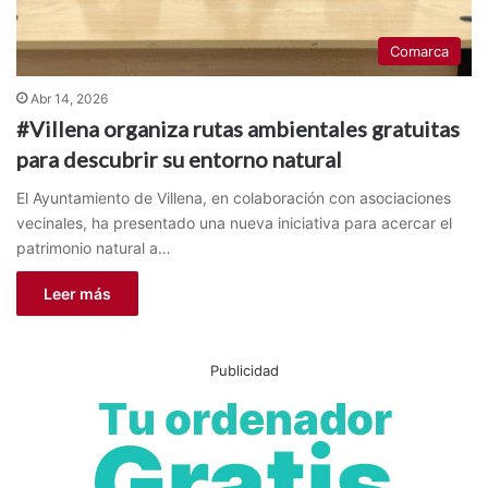
Comarca
Abr 14, 2026
#Villena organiza rutas ambientales gratuitas
para descubrir su entorno natural
El Ayuntamiento de Villena, en colaboración con asociaciones
vecinales, ha presentado una nueva iniciativa para acercar el
patrimonio natural a…
Leer más
Publicidad