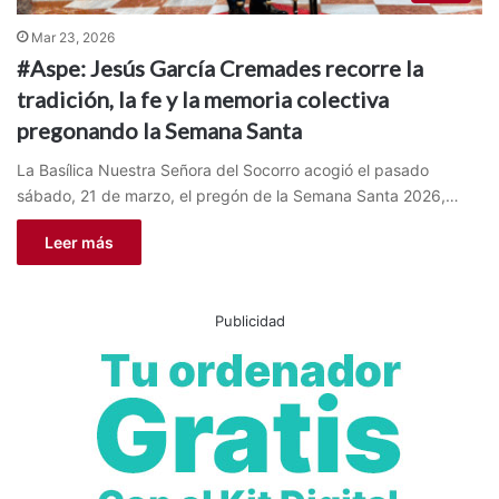
Mar 23, 2026
#Aspe: Jesús García Cremades recorre la
tradición, la fe y la memoria colectiva
pregonando la Semana Santa
La Basílica Nuestra Señora del Socorro acogió el pasado
sábado, 21 de marzo, el pregón de la Semana Santa 2026,…
Leer más
Publicidad