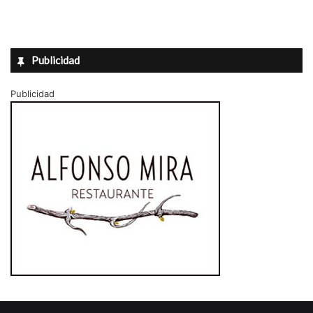
Publicidad
Publicidad