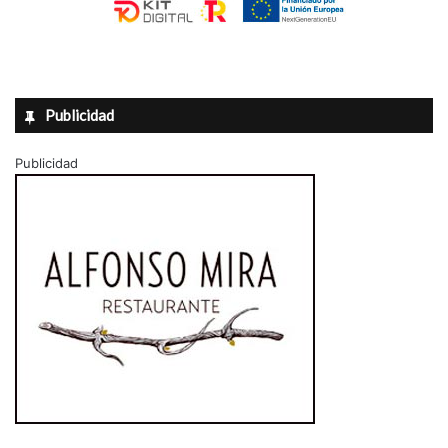
Publicidad
Publicidad