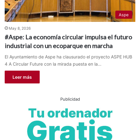
Aspe
May 8, 2026
#Aspe: La economía circular impulsa el futuro
industrial con un ecoparque en marcha
El Ayuntamiento de Aspe ha clausurado el proyecto ASPE HUB
4 A Circular Future con la mirada puesta en la…
Leer más
Publicidad