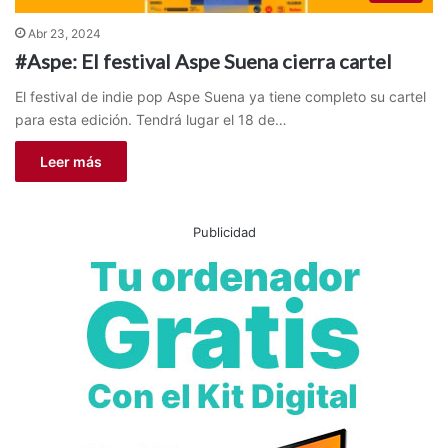
Abr 23, 2024
#Aspe: El festival Aspe Suena cierra cartel
El festival de indie pop Aspe Suena ya tiene completo su cartel
para esta edición. Tendrá lugar el 18 de…
Leer más
Publicidad