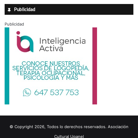
Publicidad
Publicidad
© Copyright 2026, Todos lo derechos reservados. Asociación
Cultural Upanel