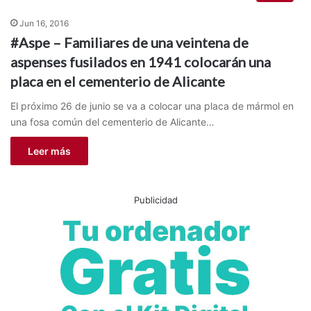
Jun 16, 2016
#Aspe – Familiares de una veintena de
aspenses fusilados en 1941 colocarán una
placa en el cementerio de Alicante
El próximo 26 de junio se va a colocar una placa de mármol en
una fosa común del cementerio de Alicante…
Leer más
Publicidad