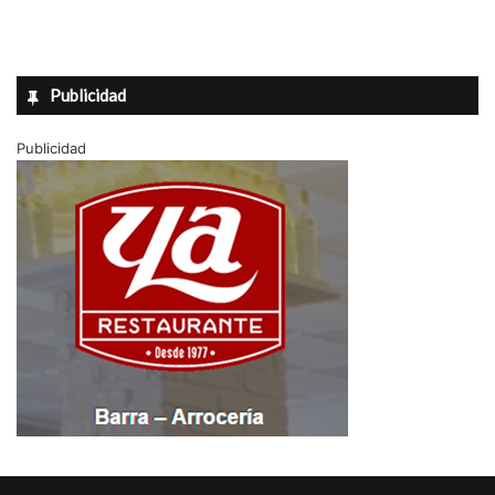
Publicidad
Publicidad