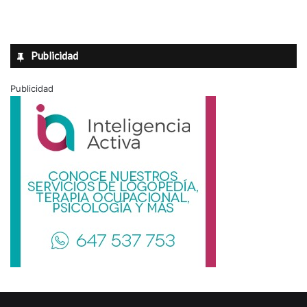
Publicidad
Publicidad