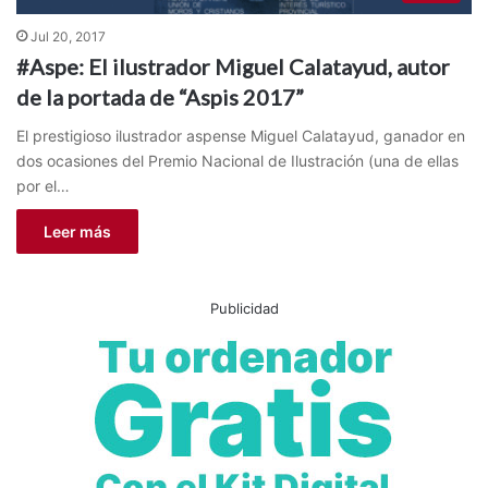
Jul 20, 2017
#Aspe: El ilustrador Miguel Calatayud, autor
de la portada de “Aspis 2017”
El prestigioso ilustrador aspense Miguel Calatayud, ganador en
dos ocasiones del Premio Nacional de Ilustración (una de ellas
por el…
Leer más
Publicidad