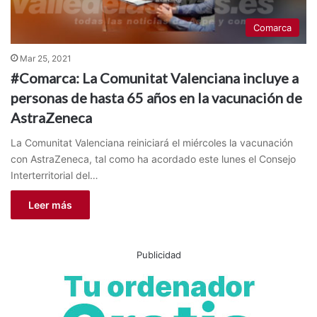
Comarca
Mar 25, 2021
#Comarca: La Comunitat Valenciana incluye a
personas de hasta 65 años en la vacunación de
AstraZeneca
La Comunitat Valenciana reiniciará el miércoles la vacunación
con AstraZeneca, tal como ha acordado este lunes el Consejo
Interterritorial del…
Leer más
Publicidad