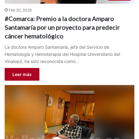
Feb 20, 2026
#Comarca: Premio a la doctora Amparo
Santamaría por un proyecto para predecir
cáncer hematológico
La doctora Amparo Santamaría, jefa del Servicio de
Hematología y Hemoterapia del Hospital Universitario del
Vinalopó, ha sido reconocida como…
Leer más