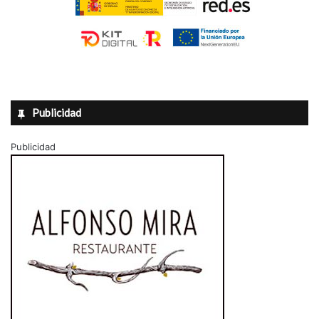
Publicidad
Publicidad