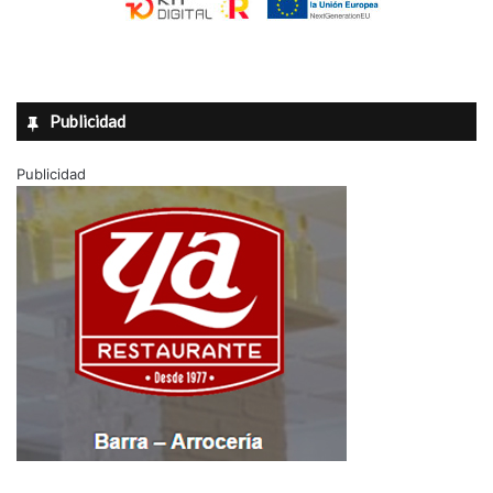
Publicidad
Publicidad