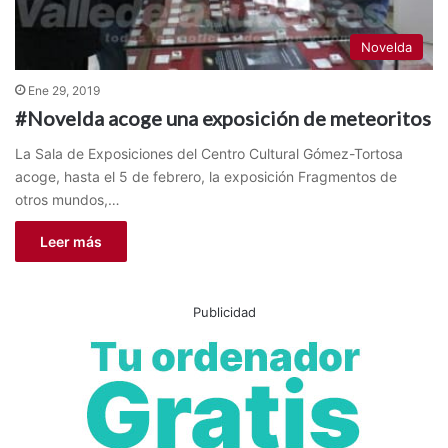
Novelda
Ene 29, 2019
#Novelda acoge una exposición de meteoritos
La Sala de Exposiciones del Centro Cultural Gómez-Tortosa
acoge, hasta el 5 de febrero, la exposición Fragmentos de
otros mundos,…
Leer más
Publicidad