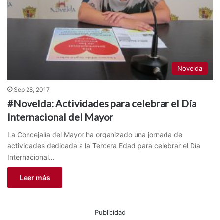
Novelda
Sep 28, 2017
#Novelda: Actividades para celebrar el Día
Internacional del Mayor
La Concejalía del Mayor ha organizado una jornada de
actividades dedicada a la Tercera Edad para celebrar el Día
Internacional…
Leer más
Publicidad