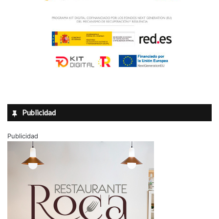
Publicidad
Publicidad